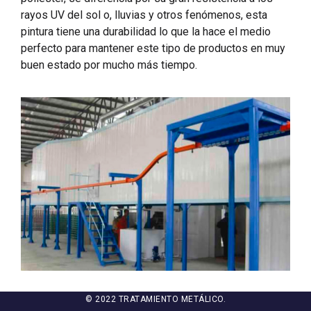
rayos UV del sol o, lluvias y otros fenómenos, esta
pintura tiene una durabilidad lo que la hace el medio
perfecto para mantener este tipo de productos en muy
buen estado por mucho más tiempo.
© 2022 TRATAMIENTO METÁLICO.