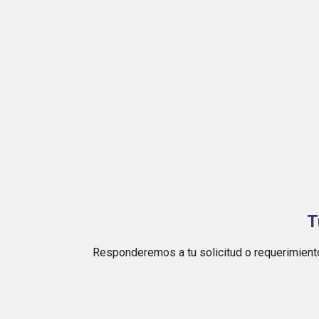
T
Responderemos a tu solicitud o requerimiento