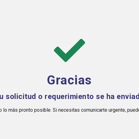
Gracias
u solicitud o requerimiento se ha envia
 lo más pronto posible. Si necesitas comunicarte urgente, pue