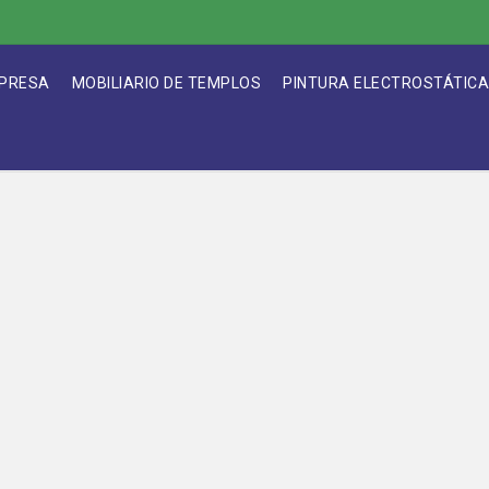
PRESA
MOBILIARIO DE TEMPLOS
PINTURA ELECTROSTÁTIC