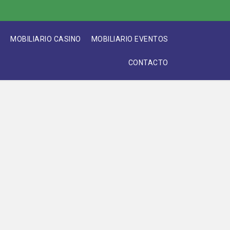
A
MOBILIARIO CASINO
MOBILIARIO EVENTOS
CONTACTO