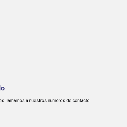
do
des llamarnos a nuestros números de contacto.